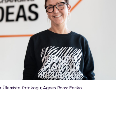
r Ülemiste fotokogu; Agnes Roos: Enriko