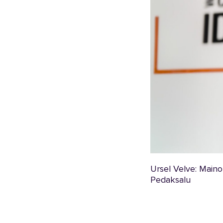
Ursel Velve: Maino
Pedaksalu