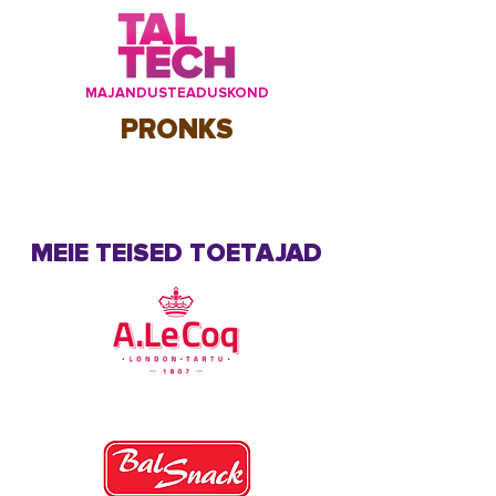
MAJANDUSTEADUSKOND
PRONKS
MEIE TEISED TOETAJAD